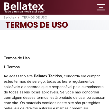
Bellatex
TERMOS DE USO
TERMOS DE USO
Termos de Uso
1. Termos
Ao acessar o site
Bellatex Tecidos
, concorda em cumprir
estes termos de serviço, todas as leis e regulamentos
aplicáveis e concorda que é responsável pelo cumprimento
de todas as leis locais aplicáveis. Se você não concordar
com algum desses termos, está proibido de usar ou acessar
este site. Os materiais contidos neste site são protegidos
pelas leis de direitos autorais e marcas comerciais