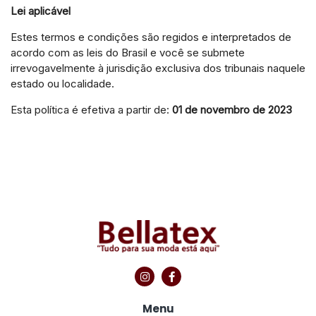
Lei aplicável
Estes termos e condições são regidos e interpretados de
acordo com as leis do Brasil e você se submete
irrevogavelmente à jurisdição exclusiva dos tribunais naquele
estado ou localidade.
Esta política é efetiva a partir de:
01 de novembro de 2023
Menu