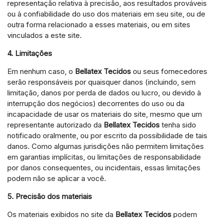
representação relativa à precisão, aos resultados prováveis
ou à confiabilidade do uso dos materiais em seu site, ou de
outra forma relacionado a esses materiais, ou em sites
vinculados a este site.
4. Limitações
Em nenhum caso, o
Bellatex Tecidos
ou seus fornecedores
serão responsáveis por quaisquer danos (incluindo, sem
limitação, danos por perda de dados ou lucro, ou devido à
interrupção dos negócios) decorrentes do uso ou da
incapacidade de usar os materiais do site, mesmo que um
representante autorizado da
Bellatex Tecidos
tenha sido
notificado oralmente, ou por escrito da possibilidade de tais
danos. Como algumas jurisdições não permitem limitações
em garantias implícitas, ou limitações de responsabilidade
por danos consequentes, ou incidentais, essas limitações
podem não se aplicar a você.
5. Precisão dos materiais
Os materiais exibidos no site da
Bellatex Tecidos
podem