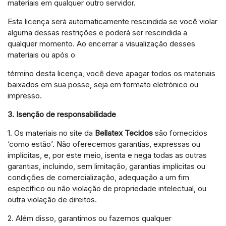
materiais em qualquer outro servidor.
Esta licença será automaticamente rescindida se você violar
alguma dessas restrições e poderá ser rescindida a
qualquer momento. Ao encerrar a visualização desses
materiais ou após o
término desta licença, você deve apagar todos os materiais
baixados em sua posse, seja em formato eletrónico ou
impresso.
3. Isenção de responsabilidade
1. Os materiais no site da
Bellatex Tecidos
são fornecidos
‘como estão’. Não oferecemos garantias, expressas ou
implícitas, e, por este meio, isenta e nega todas as outras
garantias, incluindo, sem limitação, garantias implícitas ou
condições de comercialização, adequação a um fim
específico ou não violação de propriedade intelectual, ou
outra violação de direitos.
2. Além disso, garantimos ou fazemos qualquer