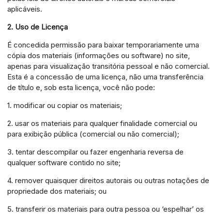
aplicáveis.
2. Uso de Licença
É concedida permissão para baixar temporariamente uma
cópia dos materiais (informações ou software) no site,
apenas para visualização transitória pessoal e não comercial.
Esta é a concessão de uma licença, não uma transferência
de título e, sob esta licença, você não pode:
1. modificar ou copiar os materiais;
2. usar os materiais para qualquer finalidade comercial ou
para exibição pública (comercial ou não comercial);
3. tentar descompilar ou fazer engenharia reversa de
qualquer software contido no site;
4. remover quaisquer direitos autorais ou outras notações de
propriedade dos materiais; ou
5. transferir os materiais para outra pessoa ou ‘espelhar’ os