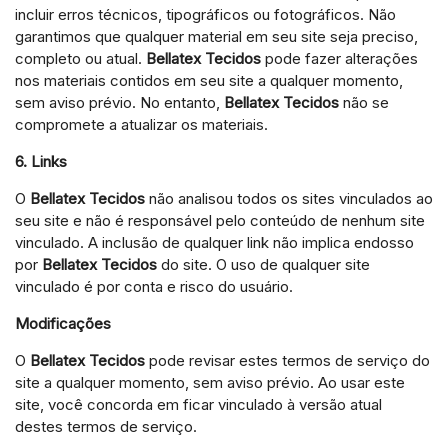
incluir erros técnicos, tipográficos ou fotográficos. Não
garantimos que qualquer material em seu site seja preciso,
completo ou atual.
Bellatex Tecidos
pode fazer alterações
nos materiais contidos em seu site a qualquer momento,
sem aviso prévio. No entanto,
Bellatex Tecidos
não se
compromete a atualizar os materiais.
6. Links
O
Bellatex Tecidos
não analisou todos os sites vinculados ao
seu site e não é responsável pelo conteúdo de nenhum site
vinculado. A inclusão de qualquer link não implica endosso
por
Bellatex Tecidos
do site. O uso de qualquer site
vinculado é por conta e risco do usuário.
Modificações
O
Bellatex Tecidos
pode revisar estes termos de serviço do
site a qualquer momento, sem aviso prévio. Ao usar este
site, você concorda em ficar vinculado à versão atual
destes termos de serviço.